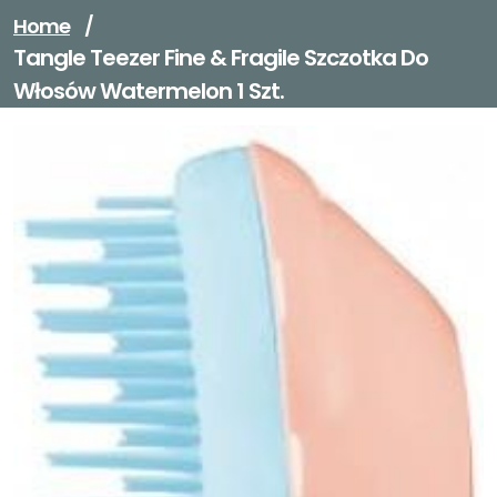
Home
/
Tangle Teezer Fine & Fragile Szczotka Do
Włosów Watermelon 1 Szt.