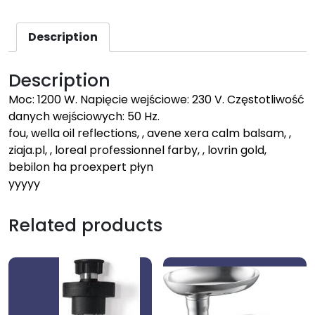
Description
Description
Moc: 1200 W. Napięcie wejściowe: 230 V. Częstotliwość
danych wejściowych: 50 Hz.
fou, wella oil reflections, , avene xera calm balsam, ,
ziaja.pl, , loreal professionnel farby, , lovrin gold,
bebilon ha proexpert płyn
yyyyy
Related products