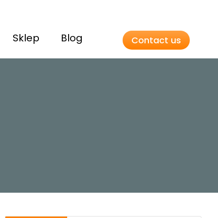
Sklep
Blog
Contact us