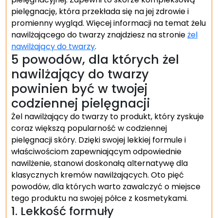
pielęgnację, która przekłada się na jej zdrowie i
promienny wygląd. Więcej informacji na temat żelu
nawilżającego do twarzy znajdziesz na stronie
żel
nawilżający do twarzy
.
5 powodów, dla których żel
nawilżający do twarzy
powinien być w twojej
codziennej pielęgnacji
Żel nawilżający do twarzy to produkt, który zyskuje
coraz większą popularność w codziennej
pielęgnacji skóry. Dzięki swojej lekkiej formule i
właściwościom zapewniającym odpowiednie
nawilżenie, stanowi doskonałą alternatywę dla
klasycznych kremów nawilżających. Oto pięć
powodów, dla których warto zawalczyć o miejsce
tego produktu na swojej półce z kosmetykami.
1. Lekkość formuły