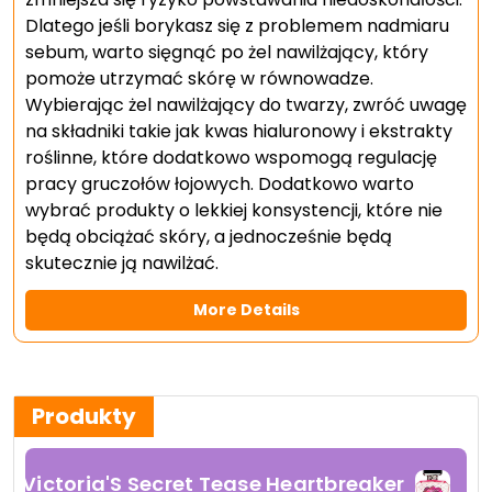
Dlatego jeśli borykasz się z problemem nadmiaru
sebum, warto sięgnąć po żel nawilżający, który
pomoże utrzymać skórę w równowadze.
Wybierając żel nawilżający do twarzy, zwróć uwagę
na składniki takie jak kwas hialuronowy i ekstrakty
roślinne, które dodatkowo wspomogą regulację
pracy gruczołów łojowych. Dodatkowo warto
wybrać produkty o lekkiej konsystencji, które nie
będą obciążać skóry, a jednocześnie będą
skutecznie ją nawilżać.
More Details
Produkty
Victoria'S Secret Tease Heartbreaker