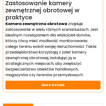
Zastosowanie kamery
zewnętrznej obrotowej w
praktyce
Kamera zewnętrzna obrotowa
znajduje
zastosowanie w wielu różnych scenariuszach. Jest
idealnym rozwiązaniem dla właścicieli domów,
którzy chcą mieć możliwość monitorowania
całego terenu wokół swojej nieruchomości. Także
przedsiębiorstwa korzystają z zalet kamery
zewnętrznej obrotowej, instalując ją w
strategicznych miejscach, aby zwiększyć
bezpieczeństwo obiektów handlowych,
magazynów czy terenów przemysłowych.
More Details