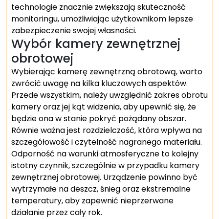
technologie znacznie zwiększają skuteczność
monitoringu, umożliwiając użytkownikom lepsze
zabezpieczenie swojej własności.
Wybór kamery zewnętrznej
obrotowej
Wybierając kamerę zewnętrzną obrotową, warto
zwrócić uwagę na kilka kluczowych aspektów.
Przede wszystkim, należy uwzględnić zakres obrotu
kamery oraz jej kąt widzenia, aby upewnić się, że
będzie ona w stanie pokryć pożądany obszar.
Równie ważna jest rozdzielczość, która wpływa na
szczegółowość i czytelność nagranego materiału.
Odporność na warunki atmosferyczne to kolejny
istotny czynnik, szczególnie w przypadku kamery
zewnętrznej obrotowej. Urządzenie powinno być
wytrzymałe na deszcz, śnieg oraz ekstremalne
temperatury, aby zapewnić nieprzerwane
działanie przez cały rok.