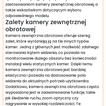
zastosowaniom kamery zewnętrznej obrotowej, a
także wskazówkom dotyczącym wyboru
odpowiedniego modelu.
Zalety kamery zewnętrznej
obrotowej
Kamera zewnętrzna obrotowa oferuje szereg
zalet, które wyróżniają ją na tle innych typów
kamer. Jedną z głównych jest możliwość zdalnego
sterowania kątem widzenia, co pozwala na
monitorowanie dużego obszaru bez konieczności
instalacji wielu statycznych kamer. Dzięki temu
kamera zewnętrzna obrotowa jest bardziej
elastyczna i pozwala na dostosowanie pola
widzenia do aktualnych potrzeb użytkownika.
Dodatkowo, kamera zewnętrzna obrotowa często
wyposażona jest w zaawansowane funkcje, takie
jak śledzenie ruchu, zoom optyczny czy
nagrywanie w wysokiej rozdzielczości. Te