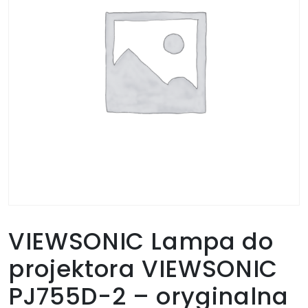
VIEWSONIC Lampa do
projektora VIEWSONIC
PJ755D-2 – oryginalna