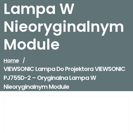
Lampa W
Nieoryginalnym
Module
Home
/
VIEWSONIC Lampa Do Projektora VIEWSONIC
PJ755D-2 – Oryginalna Lampa W
Nieoryginalnym Module