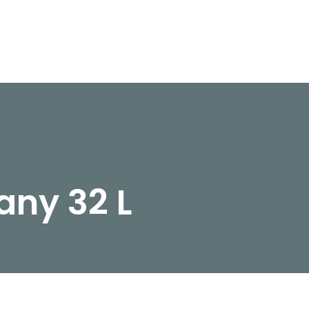
ny 32 L