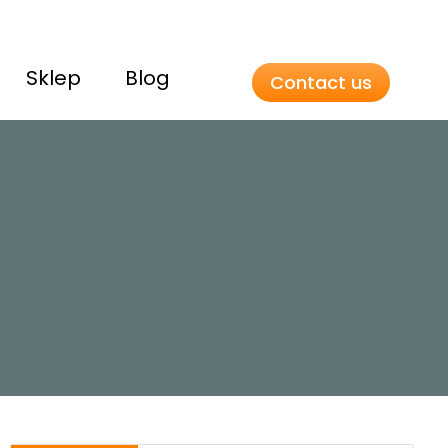
Sklep
Blog
Contact us