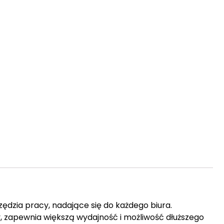
dzia pracy, nadające się do każdego biura.
, zapewnia większą wydajność i możliwość dłuższego