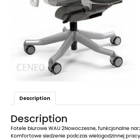
Description
Description
Fotele biurowe WAU 2Nowoczesne, funkcjonalne narzę
Komfortowe siedzenie podczas wielogodzinnej pracy