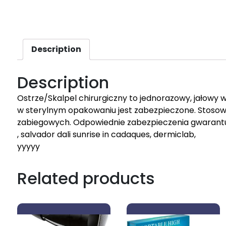
Description
Description
Ostrze/Skalpel chirurgiczny to jednorazowy, jałowy
w sterylnym opakowaniu jest zabezpieczone. Stosowa
zabiegowych. Odpowiednie zabezpieczenia gwarantu
, salvador dali sunrise in cadaques, dermiclab,
yyyyy
Related products