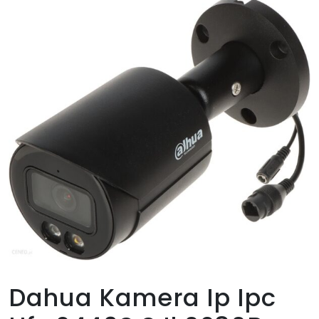
Dahua Kamera Ip Ipc