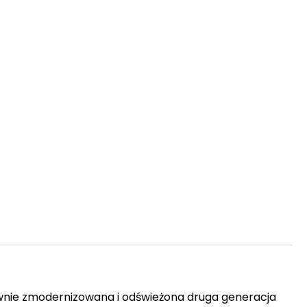
nie zmodernizowana i odświeżona druga generacja