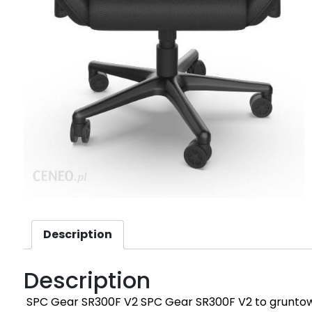
Description
Description
SPC Gear SR300F V2 SPC Gear SR300F V2 to gruntow