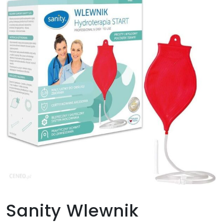
Sanity Wlewnik