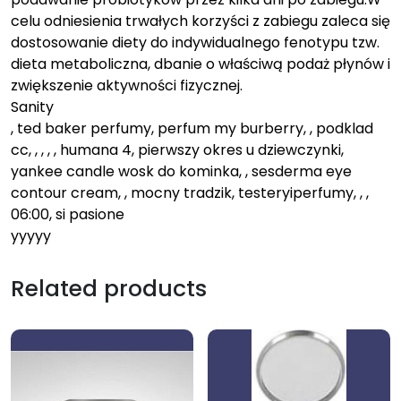
celu odniesienia trwałych korzyści z zabiegu zaleca się
dostosowanie diety do indywidualnego fenotypu tzw.
dieta metaboliczna, dbanie o właściwą podaż płynów i
zwiększenie aktywności fizycznej.
Sanity
, ted baker perfumy, perfum my burberry, , podklad
cc, , , , , humana 4, pierwszy okres u dziewczynki,
yankee candle wosk do kominka, , sesderma eye
contour cream, , mocny tradzik, testeryiperfumy, , ,
06:00, si pasione
yyyyy
Related products