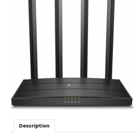
Description