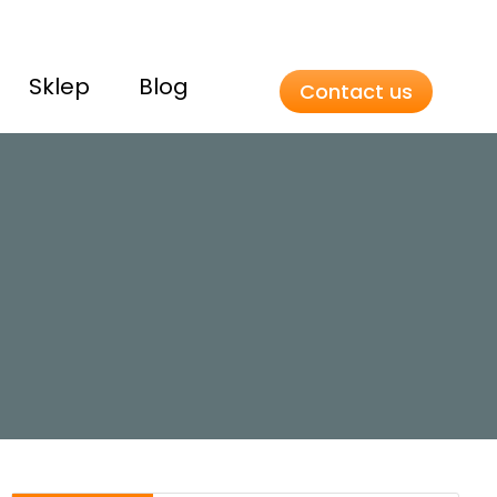
Sklep
Blog
Contact us