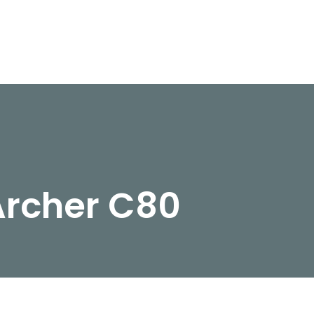
Archer C80