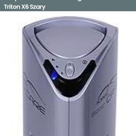
Triton X6 Szary