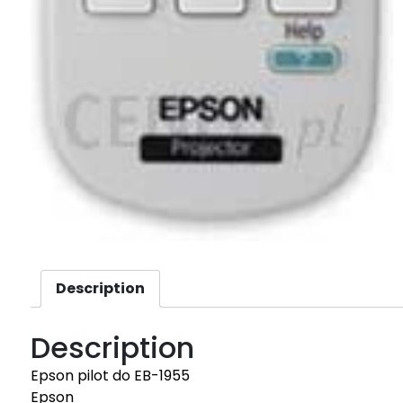
Description
Description
Epson pilot do EB-1955
Epson