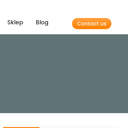
Sklep
Blog
Contact us