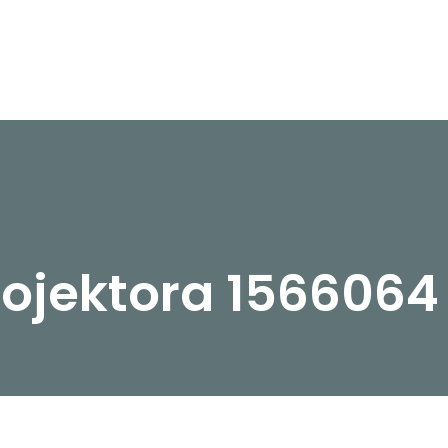
rojektora 1566064