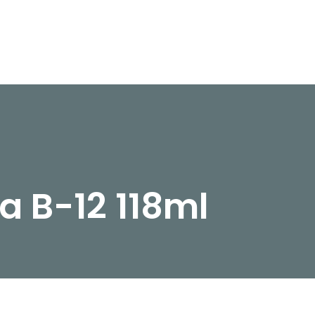
 B-12 118ml