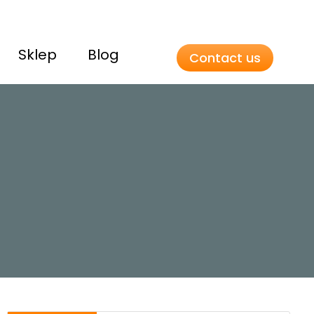
Sklep
Blog
Contact us