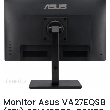
Monitor Asus VA27EQSB