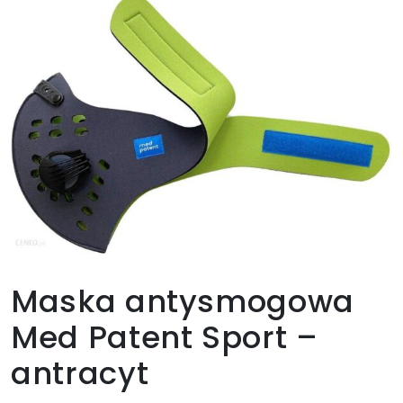
Maska antysmogowa
Med Patent Sport –
antracyt