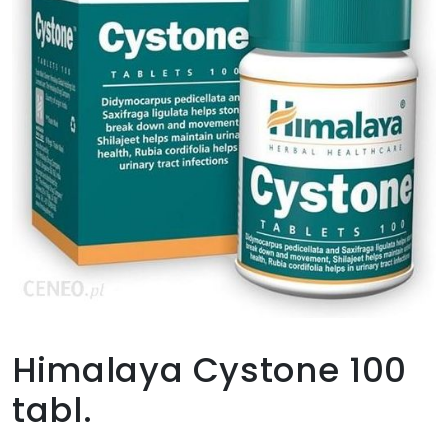
Himalaya Cystone 100
tabl.