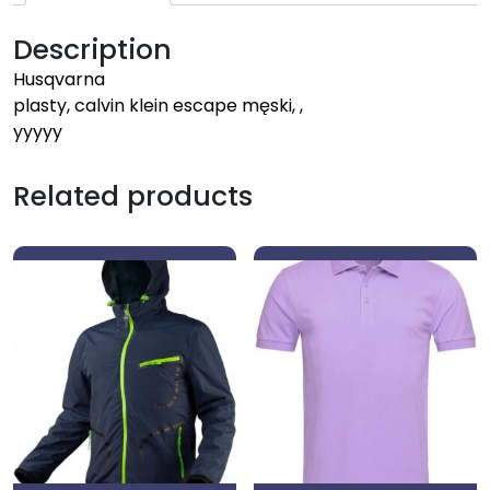
Description
Husqvarna
plasty, calvin klein escape męski, ,
yyyyy
Related products