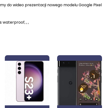
zamy do wideo prezentacji nowego modelu Google Pixel
s waterproof, , ,