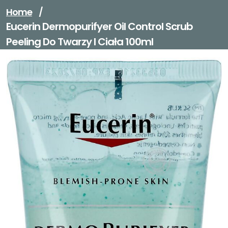
Home
/
Eucerin Dermopurifyer Oil Control Scrub
Peeling Do Twarzy I Ciała 100ml