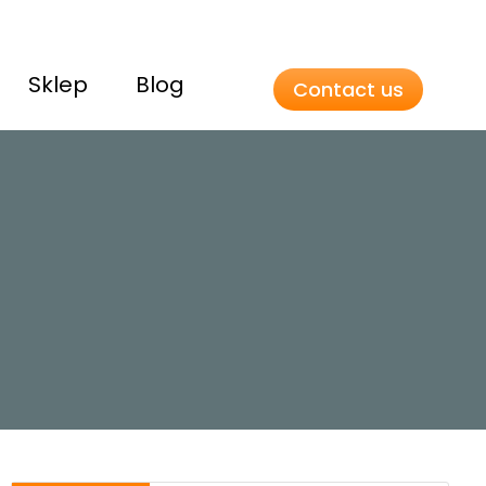
Sklep
Blog
Contact us