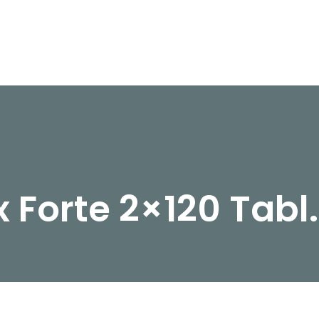
 Forte 2×120 Tabl.