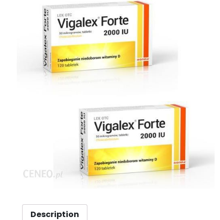
Description