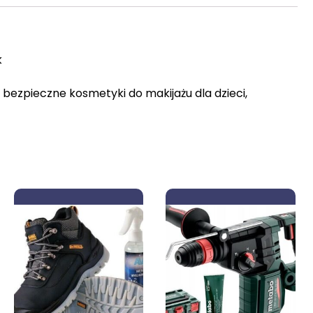
k
 bezpieczne kosmetyki do makijażu dla dzieci,