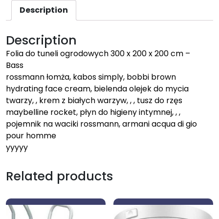
Description
Description
Folia do tuneli ogrodowych 300 x 200 x 200 cm –
Bass
rossmann łomża, kabos simply, bobbi brown
hydrating face cream, bielenda olejek do mycia
twarzy, , krem z białych warzyw, , , tusz do rzęs
maybelline rocket, płyn do higieny intymnej, , ,
pojemnik na waciki rossmann, armani acqua di gio
pour homme
yyyyy
Related products