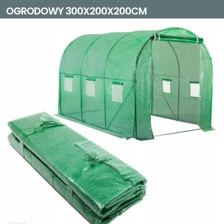
OGRODOWY 300X200X200CM