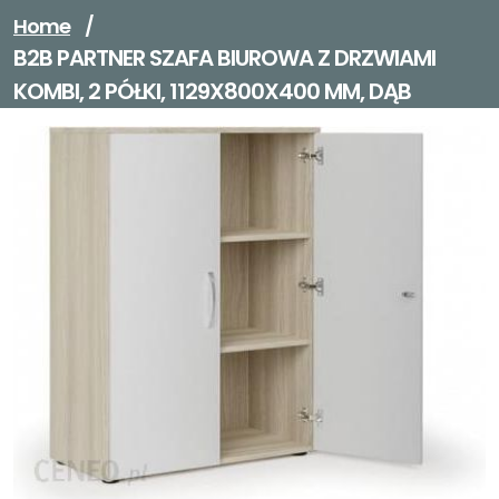
Home
/
B2B PARTNER SZAFA BIUROWA Z DRZWIAMI
KOMBI, 2 PÓŁKI, 1129X800X400 MM, DĄB