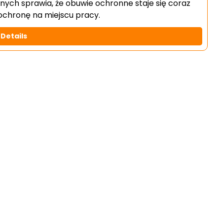
ych sprawia, że obuwie ochronne staje się coraz
chronę na miejscu pracy.
Details