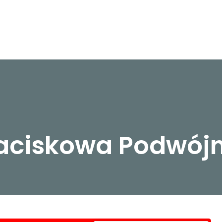
Zaciskowa Podwój