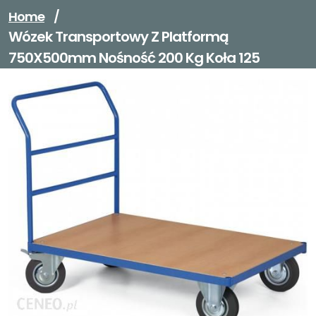
Home
/
Wózek Transportowy Z Platformą
750X500mm Nośność 200 Kg Koła 125