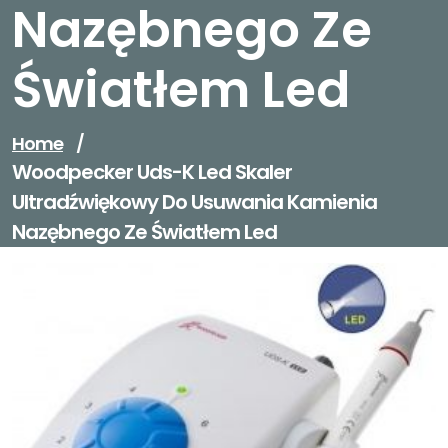
Nazębnego Ze
Światłem Led
Home
/
Woodpecker Uds-K Led Skaler
Ultradźwiękowy Do Usuwania Kamienia
Nazębnego Ze Światłem Led