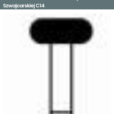
Szwajcarskiej C14