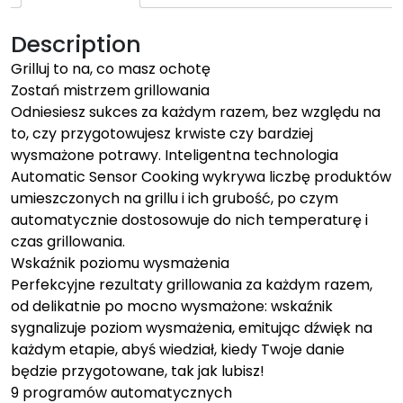
Description
Grilluj to na, co masz ochotę
Zostań mistrzem grillowania
Odniesiesz sukces za każdym razem, bez względu na
to, czy przygotowujesz krwiste czy bardziej
wysmażone potrawy. Inteligentna technologia
Automatic Sensor Cooking wykrywa liczbę produktów
umieszczonych na grillu i ich grubość, po czym
automatycznie dostosowuje do nich temperaturę i
czas grillowania.
Wskaźnik poziomu wysmażenia
Perfekcyjne rezultaty grillowania za każdym razem,
od delikatnie po mocno wysmażone: wskaźnik
sygnalizuje poziom wysmażenia, emitując dźwięk na
każdym etapie, abyś wiedział, kiedy Twoje danie
będzie przygotowane, tak jak lubisz!
9 programów automatycznych