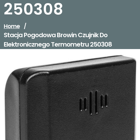
250308
Home
/
Stacja Pogodowa Browin Czujnik Do
Elektronicznego Termometru 250308