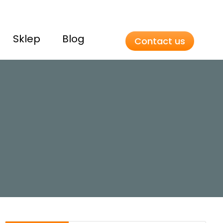
Sklep
Blog
Contact us