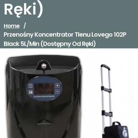
Ręki)
Home
/
Przenośny Koncentrator Tlenu Lovego 102P
Black 5L/Min (Dostępny Od Ręki)