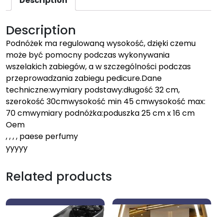
Description
Description
Podnóżek ma regulowaną wysokość, dzięki czemu
może być pomocny podczas wykonywania
wszelakich zabiegów, a w szczególności podczas
przeprowadzania zabiegu pedicure.Dane
techniczne:wymiary podstawy:długość 32 cm,
szerokość 30cmwysokość min 45 cmwysokość max:
70 cmwymiary podnóżka:poduszka 25 cm x 16 cm
Oem
, , , , paese perfumy
yyyyy
Related products