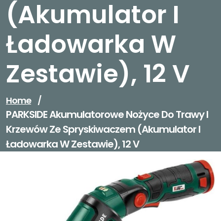
(akumulator I
Ładowarka W
Zestawie), 12 V
Home
/
PARKSIDE Akumulatorowe Nożyce Do Trawy I
Krzewów Ze Spryskiwaczem (akumulator I
Ładowarka W Zestawie), 12 V