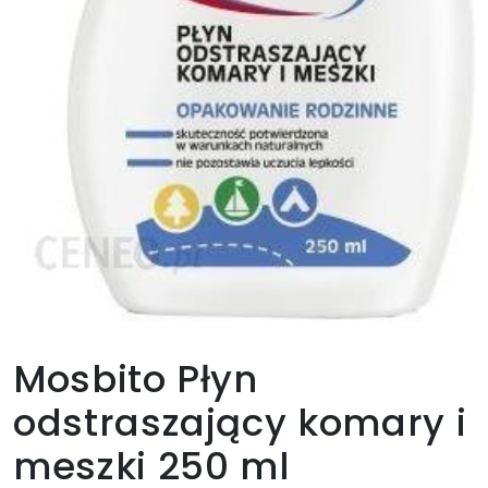
Mosbito Płyn
odstraszający komary i
meszki 250 ml