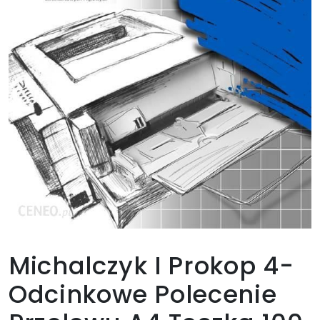
Michalczyk I Prokop 4-
Odcinkowe Polecenie