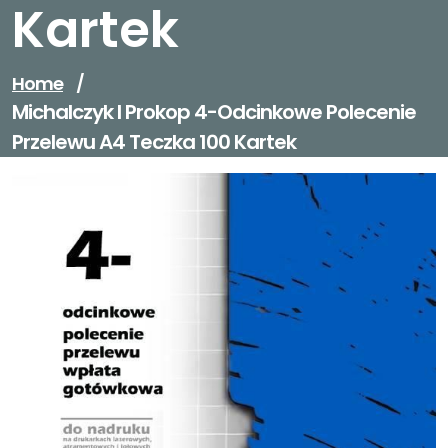
Kartek
Home
/
Michalczyk I Prokop 4-Odcinkowe Polecenie
Przelewu A4 Teczka 100 Kartek