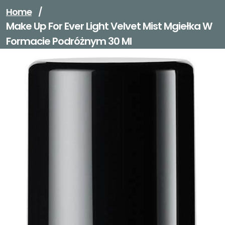
Home
/
Make Up For Ever Light Velvet Mist Mgiełka W
Formacie Podróżnym 30 Ml