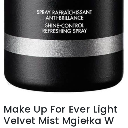
Make Up For Ever Light
Velvet Mist Mgiełka W