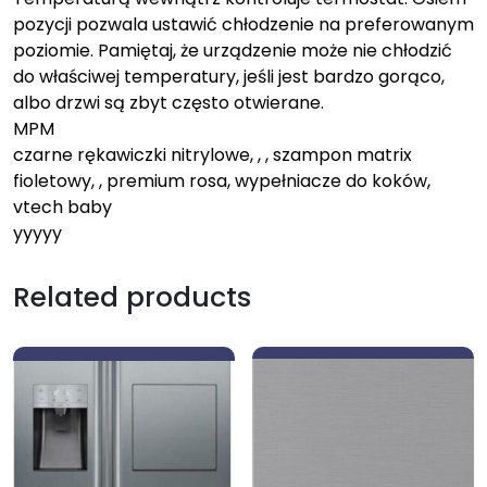
pozycji pozwala ustawić chłodzenie na preferowanym
poziomie. Pamiętaj, że urządzenie może nie chłodzić
do właściwej temperatury, jeśli jest bardzo gorąco,
albo drzwi są zbyt często otwierane.
MPM
czarne rękawiczki nitrylowe, , , szampon matrix
fioletowy, , premium rosa, wypełniacze do koków,
vtech baby
yyyyy
Related products