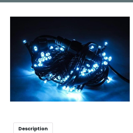
Description