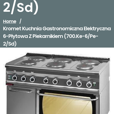
2/Sd)
Home
/
Kromet Kuchnia Gastronomiczna Elektryczna
6-Płytowa Z Piekarnikiem (700.Ke-6/Pe-
2/Sd)