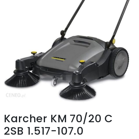
Karcher KM 70/20 C
2SB 1.517-107.0