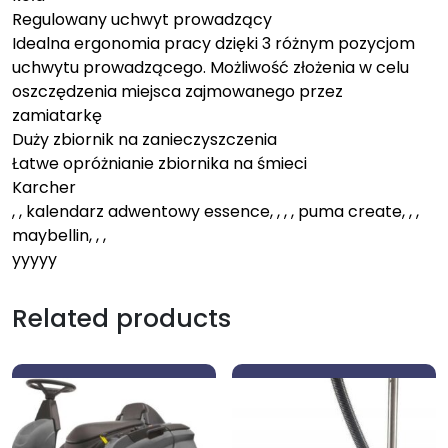
Regulowany uchwyt prowadzący
Idealna ergonomia pracy dzięki 3 różnym pozycjom
uchwytu prowadzącego. Możliwość złożenia w celu
oszczędzenia miejsca zajmowanego przez
zamiatarkę
Duży zbiornik na zanieczyszczenia
Łatwe opróżnianie zbiornika na śmieci
Karcher
, , kalendarz adwentowy essence, , , , puma create, , ,
maybellin, , ,
yyyyy
Related products