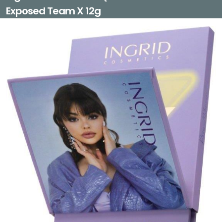
Exposed Team X 12g