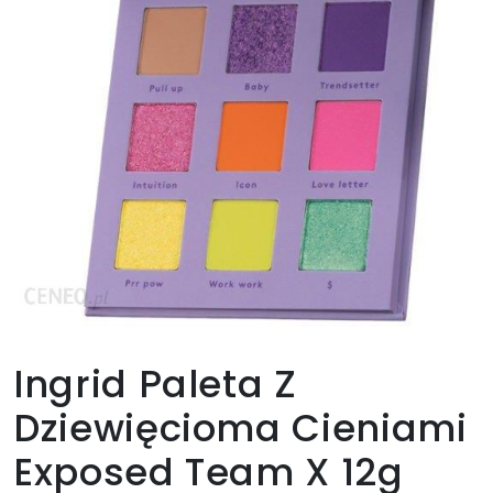
Ingrid Paleta Z
Dziewięcioma Cieniami
Exposed Team X 12g