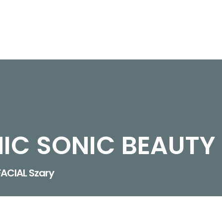
IC SONIC BEAUTY 
ACIAL Szary