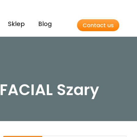
Sklep
Blog
Contact us
FACIAL Szary