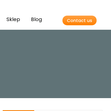
Sklep
Blog
Contact us