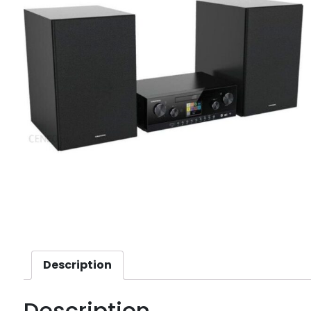
Description
Description