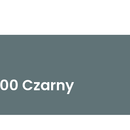
00 Czarny