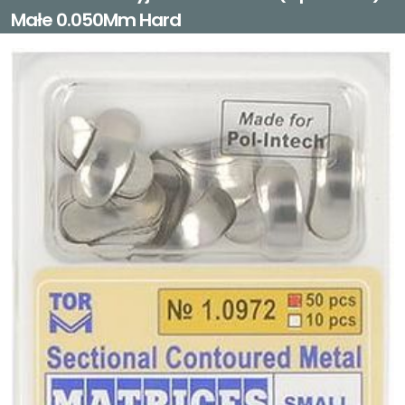
Małe 0.050Mm Hard