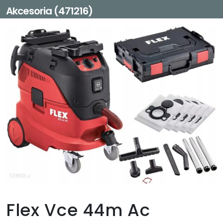
Akcesoria (471216)
Flex Vce 44m Ac