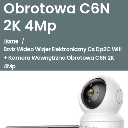
Obrotowa C6N
2K 4Mp
Home
/
Ezviz Wideo Wizjer Elektroniczny Cs Dp2C Wifi
+ Kamera Wewnętrzna Obrotowa C6N 2K
4Mp