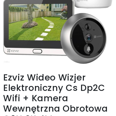
Ezviz Wideo Wizjer
Elektroniczny Cs Dp2C
Wifi + Kamera
Wewnętrzna Obrotowa